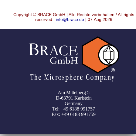
Copyright © BRACE GmbH | Alle Rechte vorbehalten / All rights
reserved |
info@brace.de
| 07.Aug.2026
Am Mittelberg 5
D-63791 Karlstein
Germany
Tel: +49 6188 991757
Fax: +49 6188 991759