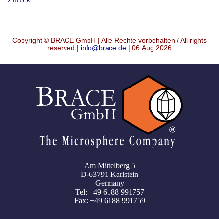
Copyright © BRACE GmbH | Alle Rechte vorbehalten / All rights
reserved |
info@brace.de
| 06.Aug.2026
Am Mittelberg 5
D-63791 Karlstein
Germany
Tel: +49 6188 991757
Fax: +49 6188 991759