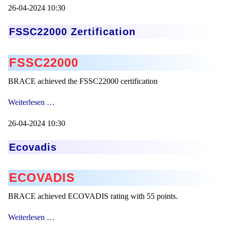
26-04-2024 10:30
FSSC22000 Zertification
FSSC22000
BRACE achieved the FSSC22000 certification
FSSC22000
Weiterlesen …
Zertification
26-04-2024 10:30
Ecovadis
ECOVADIS
BRACE achieved ECOVADIS rating with 55 points.
Ecovadis
Weiterlesen …