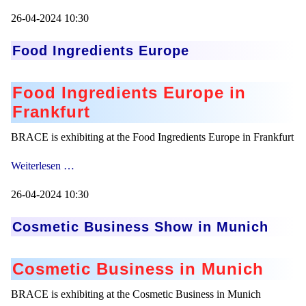
26-04-2024 10:30
Food Ingredients Europe
Food Ingredients Europe in
Frankfurt
BRACE is exhibiting at the Food Ingredients Europe in Frankfurt
Food
Weiterlesen …
Ingredients
Europe
26-04-2024 10:30
Cosmetic Business Show in Munich
Cosmetic Business in Munich
BRACE is exhibiting at the Cosmetic Business in Munich